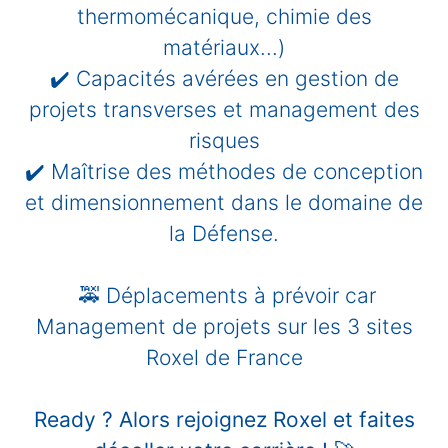
thermomécanique, chimie des
matériaux...)
✔️ Capacités avérées en gestion de
projets transverses et management des
risques
✔️ Maîtrise des
méthodes de conception
et dimensionnement dans le domaine de
la Défense.
🚕 Déplacements à prévoir car
Management de projets sur les 3 sites
Roxel de France
Ready ? Alors rejoignez Roxel et faites