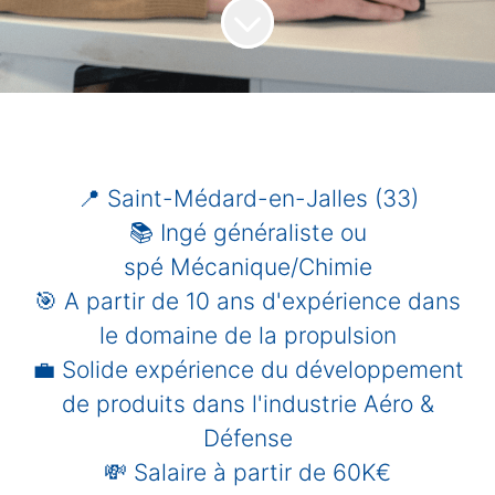
📍 Saint-Médard-en-Jalles (33)
📚 Ingé généraliste ou
spé Mécanique/Chimie
🎯 A partir de 10 ans d'expérience dans
le domaine de la propulsion
💼 Solide expérience du développement
de produits dans l'industrie Aéro &
Défense
💸 Salaire à partir de 60K€