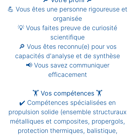
💪 Vous êtes une personne rigoureuse et
organisée
💡 Vous faites preuve de curiosité
scientifique
🔎 Vous êtes reconnu(e) pour vos
capacités d'analyse et de synthèse
📢 Vous savez communiquer
efficacement
🏋️
‍Vos compétences
🏋️‍
✔️ Compétences spécialisées en
propulsion solide
(ensemble structuraux
métalliques et composites, propergols,
protection thermiques, balistique,