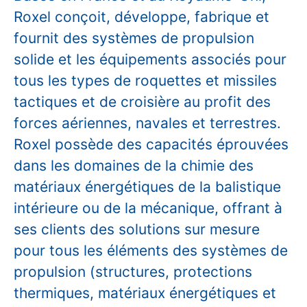
Roxel conçoit, développe, fabrique et
fournit des systèmes de propulsion
solide et les équipements associés pour
tous les types de roquettes et missiles
tactiques et de croisière au profit des
forces aériennes, navales et terrestres.
Roxel possède des capacités éprouvées
dans les domaines de la chimie des
matériaux énergétiques de la balistique
intérieure ou de la mécanique, offrant à
ses clients des solutions sur mesure
pour tous les éléments des systèmes de
propulsion (structures, protections
thermiques, matériaux énergétiques et