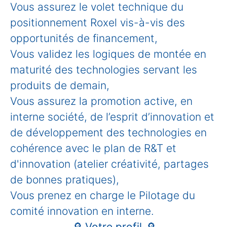
Vous assurez le volet technique du
positionnement Roxel vis-à-vis des
opportunités de financement,
Vous validez les logiques de montée en
maturité des technologies servant les
produits de demain,
Vous assurez la promotion active, en
interne société, de l’esprit d’innovation et
de développement des technologies en
cohérence avec le plan de R&T et
d'innovation (atelier créativité, partages
de bonnes pratiques),
Vous prenez en charge le Pilotage du
comité innovation en interne.
🔎
Votre profil
🔎