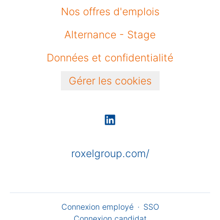
Nos offres d'emplois
Alternance - Stage
Données et confidentialité
Gérer les cookies
roxelgroup.com/
Connexion employé
·
SSO
Connexion candidat