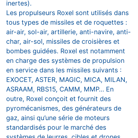
inertes).
Les propulseurs Roxel sont utilisés dans
tous types de missiles et de roquettes :
air-air, sol-air, artillerie, anti-navire, anti-
char, air-sol, missiles de croisières et
bombes guidées. Roxel est notamment
en charge des systèmes de propulsion
en service dans les missiles suivants :
EXOCET, ASTER, MAGIC, MICA, MILAN,
ASRAAM, RBS15, CAMM, MMP… En
outre, Roxel conçoit et fournit des
pyromécanismes, des générateurs de
gaz, ainsi qu’une série de moteurs
standardisés pour le marché des
systèmes de leurres, cibles et drones.