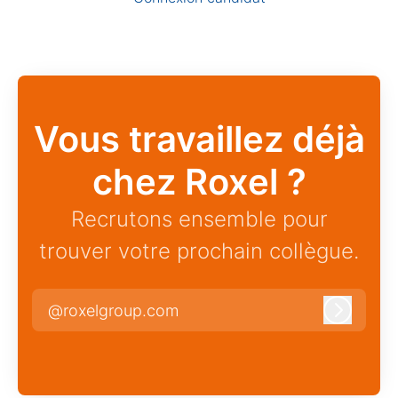
Vous travaillez déjà
chez Roxel ?
Recrutons ensemble pour
trouver votre prochain collègue.
@roxelgroup.com
Connexi