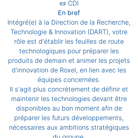
📜 CDI
En bref
Intégré(e) à la Direction de la Recherche,
Technologie & Innovation (DART), votre
rôle est d'établir les feuilles de route
technologiques pour préparer les
produits de demain et animer les projets
d'innovation de Roxel, en lien avec les
équipes concernées.
Il s'agit plus concrètement
de définir et
maintenir les technologies devant être
disponibles au bon moment afin de
préparer les futurs développements,
nécessaires aux ambitions stratégiques
du groupe.