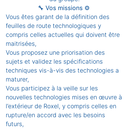
🔧
Vos missions
⚙️
Vous
êtes garant de la définition des
feuilles de route technologiques y
compris celles actuelles qui doivent être
maitrisées,
Vous proposez une priorisation des
sujets et validez les spécifications
techniques vis-à-vis des technologies a
maturer,
Vous participez à la veille sur les
nouvelles technologies mises en œuvre à
l’extérieur de Roxel, y compris celles en
rupture/en accord avec les besoins
futurs,