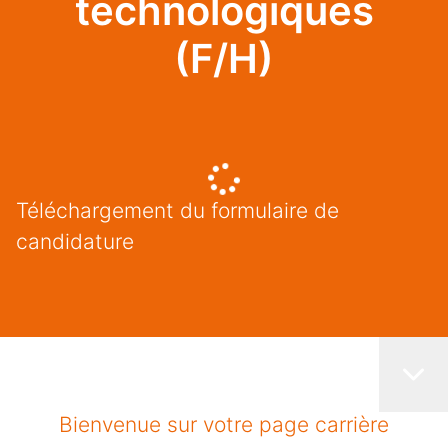
technologiques
(F/H)
Téléchargement du formulaire de
candidature
Bienvenue sur votre page carrière