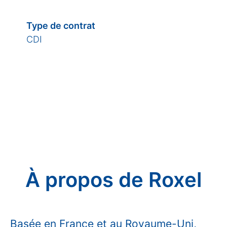
Type de contrat
CDI
À propos de Roxel
Basée en France et au Royaume-Uni,