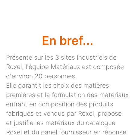
En bref...
Présente sur les 3 sites industriels de
Roxel, l'équipe Matériaux est composée
d'environ 20 personnes.
Elle garantit les choix des matières
premières et la formulation des matériaux
entrant en composition des produits
fabriqués et vendus par Roxel, propose
et justifie les matériaux du catalogue
Roxel et du panel fournisseur en réponse