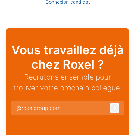
Connexion candidat
Vous travaillez déjà
chez Roxel ?
Recrutons ensemble pour
trouver votre prochain collègue.
@roxelgroup.com
Connexi