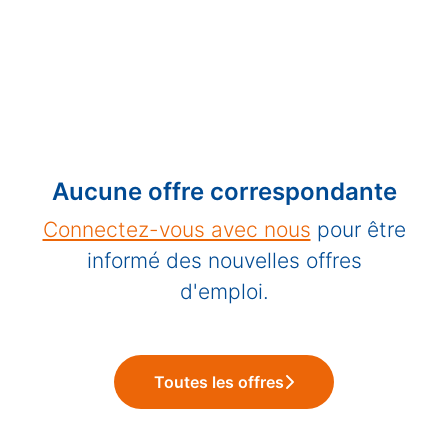
Aucune offre correspondante
Connectez-vous avec nous
pour être
informé des nouvelles offres
d'emploi.
Toutes les offres