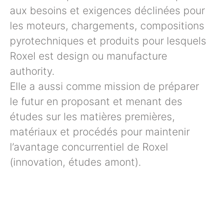
aux besoins et exigences déclinées pour
les moteurs, chargements, compositions
pyrotechniques et produits pour lesquels
Roxel est design ou manufacture
authority.
Elle a aussi comme mission de préparer
le futur en proposant et menant des
études sur les matières premières,
matériaux et procédés pour maintenir
l’avantage concurrentiel de Roxel
(innovation, études amont).