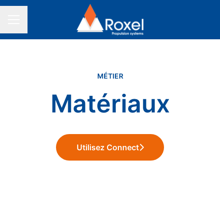
MENU CARRIÈRE
MÉTIER
Matériaux
Utilisez Connect