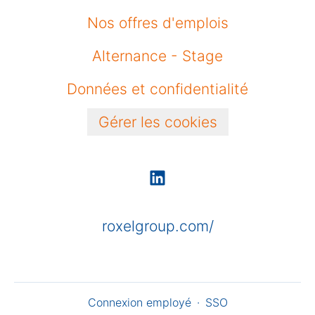
Nos offres d'emplois
Alternance - Stage
Données et confidentialité
Gérer les cookies
roxelgroup.com/
Connexion employé
·
SSO