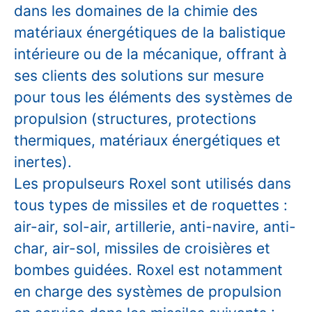
dans les domaines de la chimie des
matériaux énergétiques de la balistique
intérieure ou de la mécanique, offrant à
ses clients des solutions sur mesure
pour tous les éléments des systèmes de
propulsion (structures, protections
thermiques, matériaux énergétiques et
inertes).
Les propulseurs Roxel sont utilisés dans
tous types de missiles et de roquettes :
air-air, sol-air, artillerie, anti-navire, anti-
char, air-sol, missiles de croisières et
bombes guidées. Roxel est notamment
en charge des systèmes de propulsion