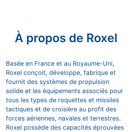
À propos de Roxel
Basée en France et au Royaume-Uni,
Roxel conçoit, développe, fabrique et
fournit des systèmes de propulsion
solide et les équipements associés pour
tous les types de roquettes et missiles
tactiques et de croisière au profit des
forces aériennes, navales et terrestres.
Roxel possède des capacités éprouvées