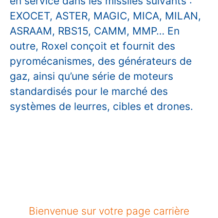
en service dans les missiles suivants :
EXOCET, ASTER, MAGIC, MICA, MILAN,
ASRAAM, RBS15, CAMM, MMP… En
outre, Roxel conçoit et fournit des
pyromécanismes, des générateurs de
gaz, ainsi qu’une série de moteurs
standardisés pour le marché des
systèmes de leurres, cibles et drones.
Bienvenue sur votre page carrière