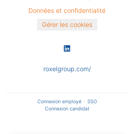
Données et confidentialité
Gérer les cookies
roxelgroup.com/
Connexion employé
·
SSO
Connexion candidat