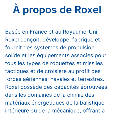
À propos de Roxel
Basée en France et au Royaume-Uni,
Roxel conçoit, développe, fabrique et
fournit des systèmes de propulsion
solide et les équipements associés pour
tous les types de roquettes et missiles
tactiques et de croisière au profit des
forces aériennes, navales et terrestres.
Roxel possède des capacités éprouvées
dans les domaines de la chimie des
matériaux énergétiques de la balistique
intérieure ou de la mécanique, offrant à