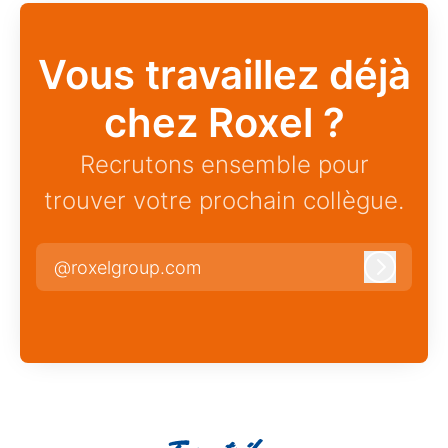
Vous travaillez déjà
chez Roxel ?
Recrutons ensemble pour
trouver votre prochain collègue.
@roxelgroup.com
Connexi