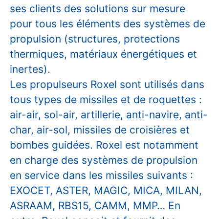
ses clients des solutions sur mesure
pour tous les éléments des systèmes de
propulsion (structures, protections
thermiques, matériaux énergétiques et
inertes).
Les propulseurs Roxel sont utilisés dans
tous types de missiles et de roquettes :
air-air, sol-air, artillerie, anti-navire, anti-
char, air-sol, missiles de croisières et
bombes guidées. Roxel est notamment
en charge des systèmes de propulsion
en service dans les missiles suivants :
EXOCET, ASTER, MAGIC, MICA, MILAN,
ASRAAM, RBS15, CAMM, MMP… En