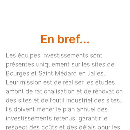
En bref...
Les équipes Investissements sont
présentes uniquement sur les sites de
Bourges et Saint Médard en Jalles.
Leur mission est de réaliser les études
amont de rationalisation et de rénovation
des sites et de l’outil industriel des sites.
Ils doivent mener le plan annuel des
investissements retenus, garantir le
respect des coûts et des délais pour les