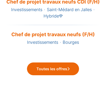
Chef de projet travaux neufs CDI (F/H)
Investissements
·
Saint-Médard en Jalles
·
Hybride
Chef de projet travaux neufs (F/H)
Investissements
·
Bourges
Toutes les offres