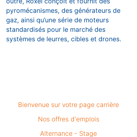
outre, Roxel conçoit et fournit des
pyromécanismes, des générateurs de
gaz, ainsi qu’une série de moteurs
standardisés pour le marché des
systèmes de leurres, cibles et drones.
Bienvenue sur votre page carrière
Nos offres d'emplois
Alternance - Stage