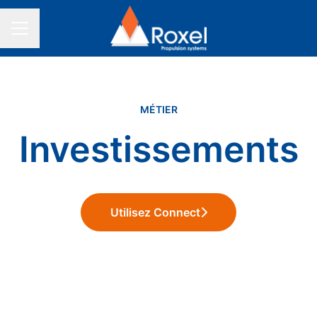
MENU CARRIÈRE
MÉTIER
Investissements
Utilisez Connect