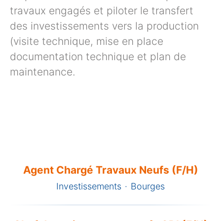
travaux engagés et piloter le transfert
des investissements vers la production
(visite technique, mise en place
documentation technique et plan de
maintenance.
Agent Chargé Travaux Neufs (F/H)
Investissements
·
Bourges